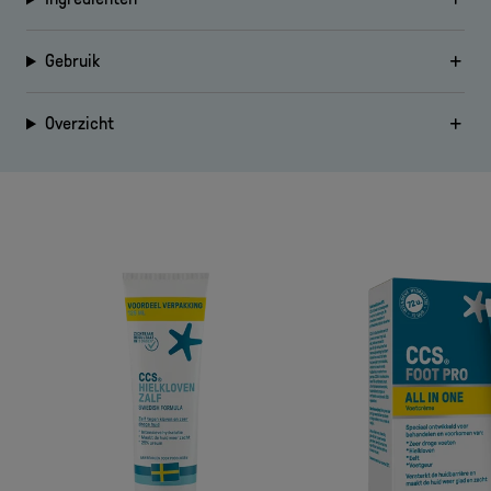
Gebruik
Overzicht